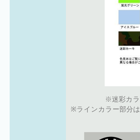
※迷彩カラ
※ラインカラー部分