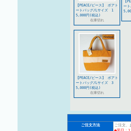
【P
【PEACE/ピース】 ボアト
ート
ートバッグ/Lサイズ 1
5,0
5,000円(税込)
在庫切れ
【PEACE/ピース】 ボアト
ートバッグ/Lサイズ 3
5,000円(税込)
在庫切れ
ご注文方法
ご注文、
●平日：1